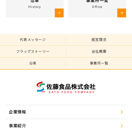
沿革
事業所一覧
History
Office
代表メッセージ
経営理念
フラッグストーリー
会社概要
沿革
事業所一覧
企業情報
事業紹介