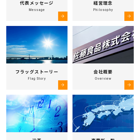
代表メッセージ
経営理念
Message
Philosophy
フラッグストーリー
会社概要
Flag Story
Overview