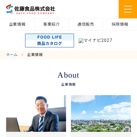
企業情報
事業紹介
通信販売
採用情報
ホーム
企業情報
About
企業情報