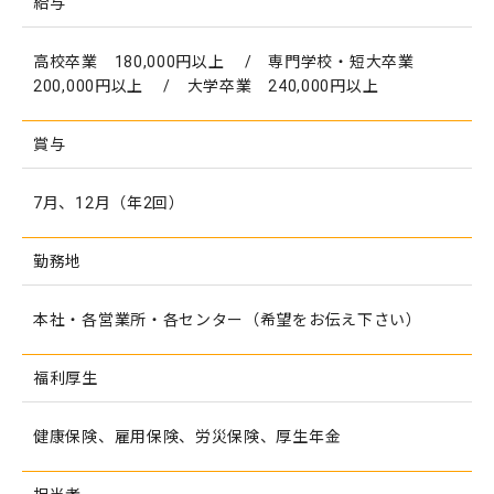
給与
高校卒業 180,000円以上 / 専門学校・短大卒業
200,000円以上 / 大学卒業 240,000円以上
賞与
7月、12月（年2回）
勤務地
本社・各営業所・各センター（希望をお伝え下さい）
福利厚生
健康保険、雇用保険、労災保険、厚生年金