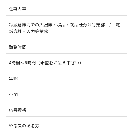
仕事内容
冷蔵倉庫内での入出庫・検品・商品仕分け等業務 / 電
話応対・入力等業務
勤務時間
4時間〜8時間（希望をお伝え下さい）
年齢
不問
応募資格
やる気のある方