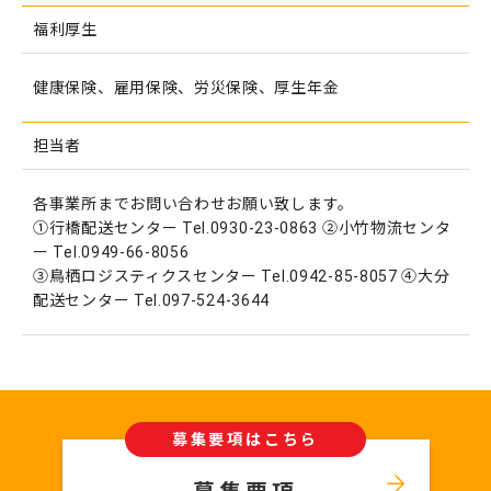
福利厚生
健康保険、雇用保険、労災保険、厚生年金
担当者
各事業所までお問い合わせお願い致します。
①行橋配送センター Tel.0930-23-0863 ②小竹物流センタ
ー Tel.0949-66-8056
③鳥栖ロジスティクスセンター Tel.0942-85-8057 ④大分
配送センター Tel.097-524-3644
募集要項はこちら