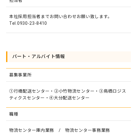
担当者
本社採用担当者までお問い合わせお願い致します。
Tel.0930-23-8410
パート・アルバイト情報
募集事業所
①行橋配送センター・②小竹物流センター・③鳥栖ロジス
ティクスセンター・④大分配送センター
職種
物流センター庫内業務 / 物流センター事務業務