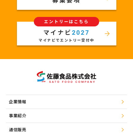
募集要項
エントリーはこちら
マイナビ
2027
マイナビでエントリー受付中
企業情報
事業紹介
通信販売