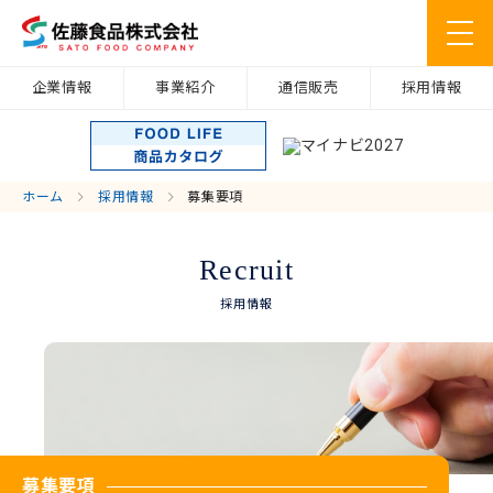
企業情報
事業紹介
通信販売
採用情報
ホーム
採用情報
募集要項
Recruit
採用情報
募集要項