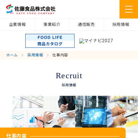
企業情報
事業紹介
通信販売
採用情報
ホーム
採用情報
仕事内容
Recruit
採用情報
仕事内容