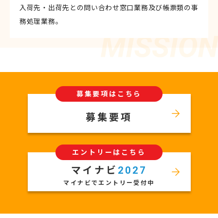
入荷先・出荷先との問い合わせ窓口業務及び帳票類の事
務処理業務。
募集要項はこちら
募集要項
エントリーはこちら
マイナビ
2027
マイナビでエントリー受付中