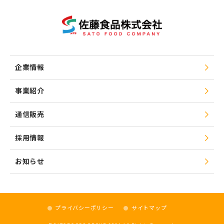
企業情報
事業紹介
通信販売
採用情報
お知らせ
プライバシーポリシー
サイトマップ