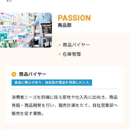
す。
PASSION
商品部
商品バイヤー
在庫管理
商品バイヤー
食品に関心があり、独自性の商品を発掘したい人
消費者ニーズを的確に捉え産地や仕入先に出向き、商品
発掘・商品開発を行い、販売計画をたて、自社営業部へ
販売を促す業務。