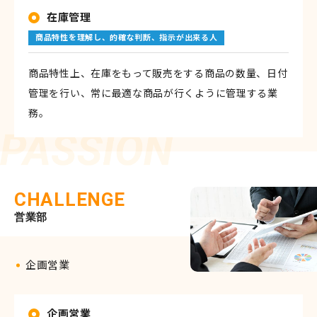
在庫管理
商品特性を理解し、的確な判断、指示が出来る人
商品特性上、在庫をもって販売をする商品の数量、日付
管理を行い、常に最適な商品が行くように管理する業
務。
CHALLENGE
営業部
企画営業
企画営業