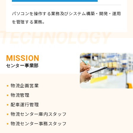
パソコンを操作する業務及びシステム構築・開発・運用
を管理する業務。
MISSION
センター事業部
物流企画営業
物流管理
配車運行管理
物流センター庫内スタッフ
物流センター事務スタッフ