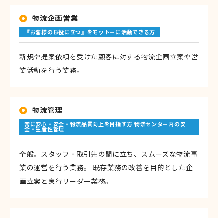
物流企画営業
『お客様のお役に立つ』をモットーに活動できる方
新規や提案依頼を受けた顧客に対する物流企画立案や営
業活動を行う業務。
物流管理
常に安心・安全・物流品質向上を目指す方 物流センター内の安
全・生産性管理
全般。スタッフ・取引先の間に立ち、スムーズな物流事
業の運営を行う業務。 既存業務の改善を目的とした企
画立案と実行リーダー業務。