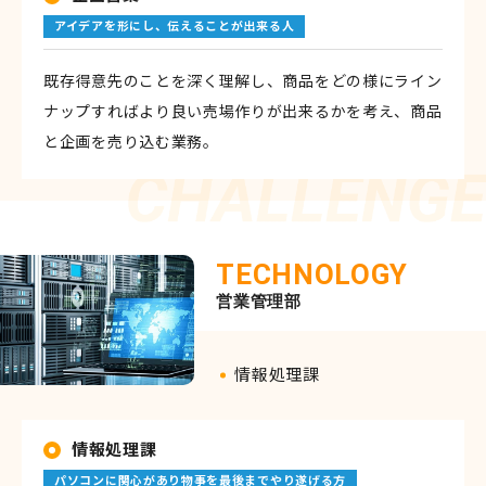
アイデアを形にし、伝えることが出来る人
既存得意先のことを深く理解し、商品をどの様にライン
ナップすればより良い売場作りが出来るかを考え、商品
と企画を売り込む業務。
TECHNOLOGY
営業管理部
情報処理課
情報処理課
パソコンに関心があり物事を最後までやり遂げる方