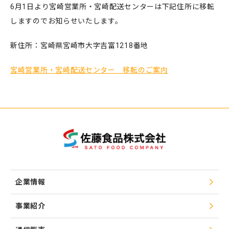
6月1日より宮崎営業所・宮崎配送センターは下記住所に移転
しますのでお知らせいたします。
新住所：宮崎県宮崎市大字吉富1218番地
宮崎営業所・宮崎配送センター 移転のご案内
企業情報
事業紹介