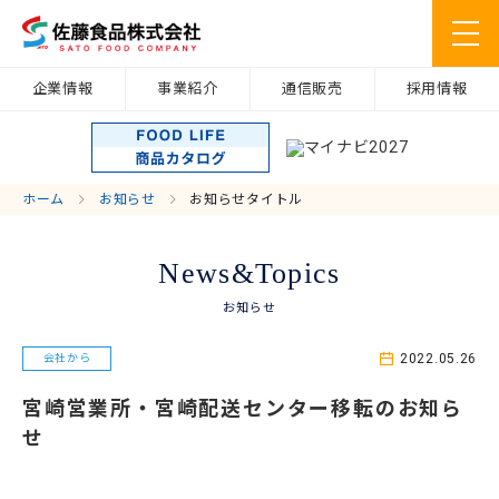
企業情報
事業紹介
通信販売
採用情報
ホーム
お知らせ
お知らせタイトル
News&Topics
お知らせ
2022.05.26
会社から
宮崎営業所・宮崎配送センター移転のお知ら
せ