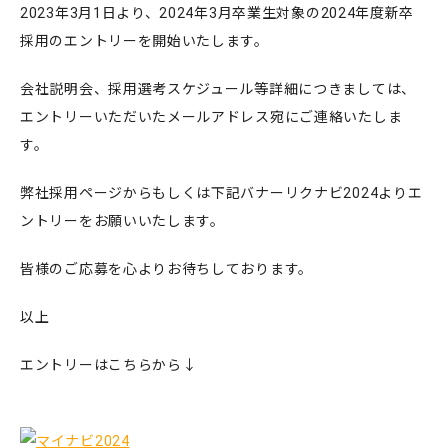
2023年3月1日より、2024年3月卒業生対象の2024年度新卒
採用のエントリーを開始いたします。
会社説明会、採用選考スケジュール等詳細につきましては、
エントリーいただいたメールアドレス宛にご連絡いたしま
す。
弊社採用ページからもしくは下記バナーリクナビ2024よりエ
ントリーをお願いいたします。
皆様のご応募を心よりお待ちしております。
以上
エントリーはこちらから↓