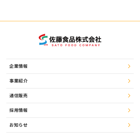
企業情報
事業紹介
通信販売
採用情報
お知らせ