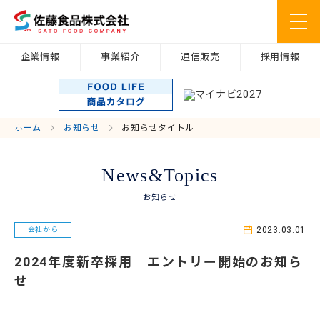
企業情報
事業紹介
通信販売
採用情報
ホーム
お知らせ
お知らせタイトル
News&Topics
お知らせ
2023.03.01
会社から
2024年度新卒採用 エントリー開始のお知ら
せ