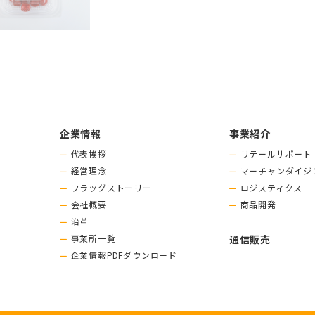
企業情報
事業紹介
代表挨拶
リテールサポート
経営理念
マーチャンダイジ
フラッグストーリー
ロジスティクス
会社概要
商品開発
沿革
事業所一覧
通信販売
企業情報PDFダウンロード