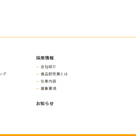
採用情報
会社紹介
ング
食品卸売業とは
仕事内容
募集要項
お知らせ