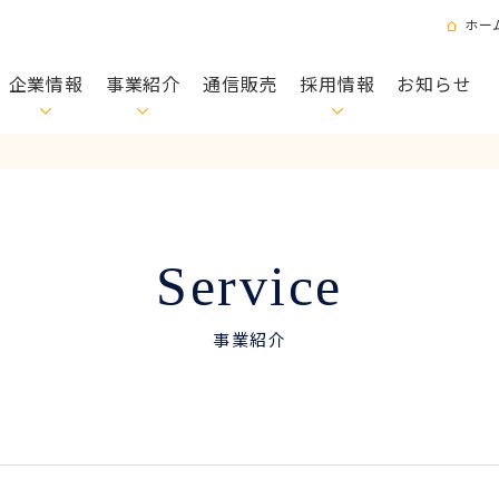
ホー
企業情報
事業紹介
通信販売
採用情報
お知らせ
Service
事業紹介