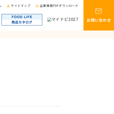
ム
サイトマップ
企業情報PDFダウンロード
お問い合わせ