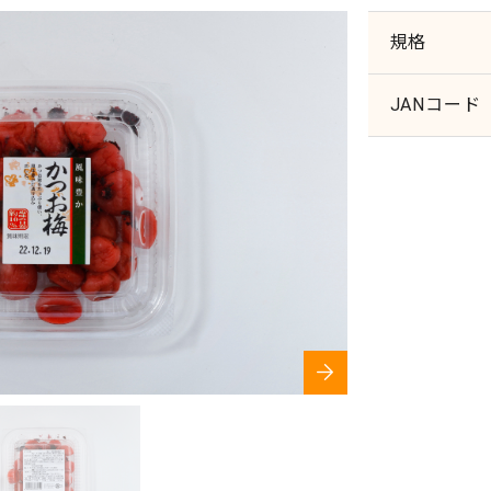
規格
JANコード