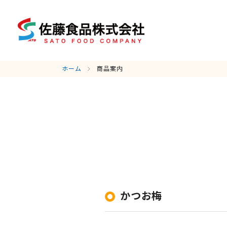
ホーム
商品案内
かつお梅