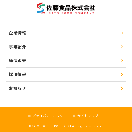
企業情報
事業紹介
通信販売
採用情報
お知らせ
プライバシーポリシー
サイトマップ
© SATOFOODS GROUP 2021 All Rights Reserved.