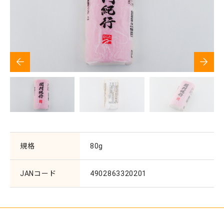
規格
80g
JANコード
4902863320201