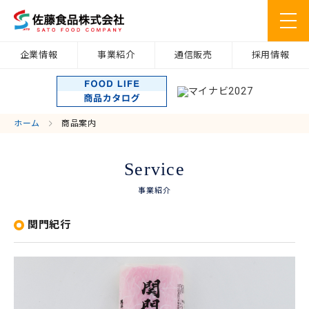
企業情報
事業紹介
通信販売
採用情報
ホーム
商品案内
Service
事業紹介
関門紀行